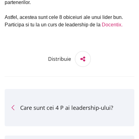
partenerilor.
Astfel, acestea sunt cele 8 obiceiuri ale unui lider bun.
Participa si tu la un curs de leadership de la
Docentix.
Distribuie
Care sunt cei 4 P ai leadership-ului?