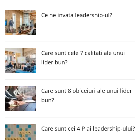
Ce ne invata leadership-ul?
Care sunt cele 7 calitati ale unui
lider bun?
Care sunt 8 obiceiuri ale unui lider
bun?
Care sunt cei 4 P ai leadership-ului?