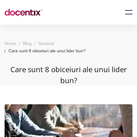
Home
Blog
General
Care sunt 8 obiceiuri ale unui lider bun?
Care sunt 8 obiceiuri ale unui lider
bun?