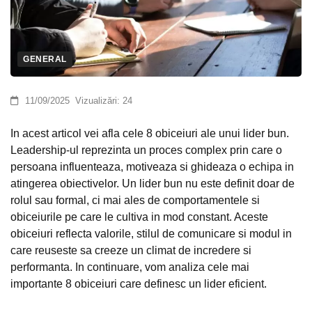
GENERAL
11/09/2025
Vizualizări:
24
In acest articol vei afla cele 8 obiceiuri ale unui lider bun.
Leadership-ul reprezinta un proces complex prin care o
persoana influenteaza, motiveaza si ghideaza o echipa in
atingerea obiectivelor. Un lider bun nu este definit doar de
rolul sau formal, ci mai ales de comportamentele si
obiceiurile pe care le cultiva in mod constant. Aceste
obiceiuri reflecta valorile, stilul de comunicare si modul in
care reuseste sa creeze un climat de incredere si
performanta. In continuare, vom analiza cele mai
importante 8 obiceiuri care definesc un lider eficient.