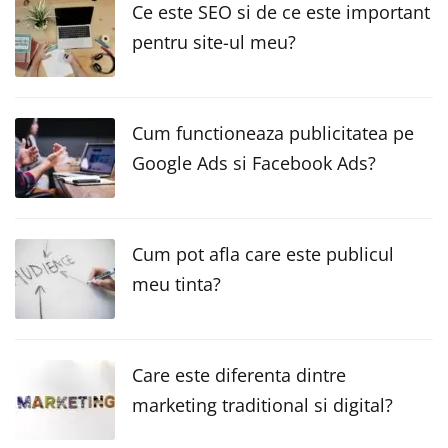
Ce este SEO si de ce este important
pentru site-ul meu?
Cum functioneaza publicitatea pe
Google Ads si Facebook Ads?
Cum pot afla care este publicul
meu tinta?
Care este diferenta dintre
marketing traditional si digital?