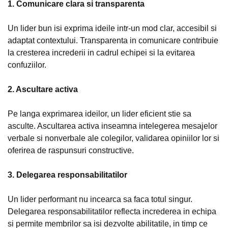
1. Comunicare clara si transparenta
Un lider bun isi exprima ideile intr-un mod clar, accesibil si
adaptat contextului. Transparenta in comunicare contribuie
la cresterea increderii in cadrul echipei si la evitarea
confuziilor.
2. Ascultare activa
Pe langa exprimarea ideilor, un lider eficient stie sa
asculte. Ascultarea activa inseamna intelegerea mesajelor
verbale si nonverbale ale colegilor, validarea opiniilor lor si
oferirea de raspunsuri constructive.
3. Delegarea responsabilitatilor
Un lider performant nu incearca sa faca totul singur.
Delegarea responsabilitatilor reflecta increderea in echipa
si permite membrilor sa isi dezvolte abilitatile, in timp ce