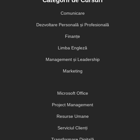
Comunicare
Dezvoltare Personală și Profesională
Finanțe
Limba Engleză
Management și Leadership
Marketing
Microsoft Office
Project Management
Resurse Umane
Serviciul Clienți
Transformare Digitală