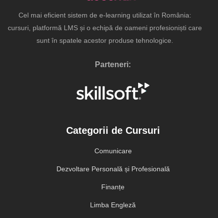
Cel mai eficient sistem de e-learning utilizat în România:
cursuri, platformă LMS și o echipă de oameni profesioniști care
sunt în spatele acestor produse tehnologice.
Parteneri:
Categorii de Cursuri
Comunicare
Dezvoltare Personală și Profesională
Finanțe
Limba Engleză