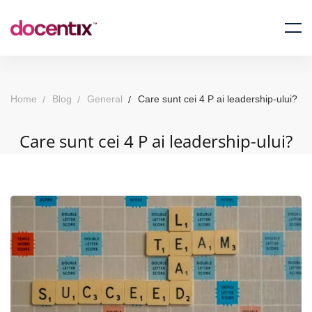
Home
Blog
General
Care sunt cei 4 P ai leadership-ului?
Care sunt cei 4 P ai leadership-ului?