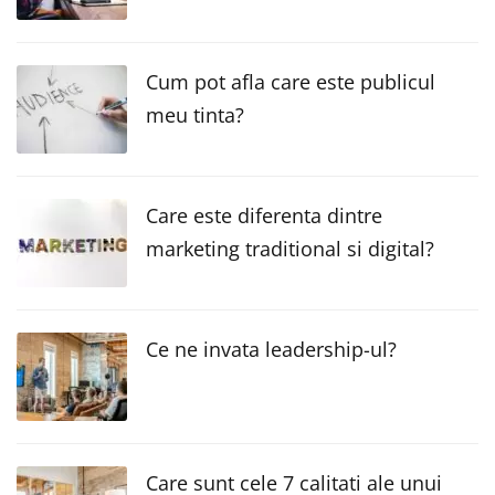
Cum pot afla care este publicul
meu tinta?
Care este diferenta dintre
marketing traditional si digital?
Ce ne invata leadership-ul?
Care sunt cele 7 calitati ale unui