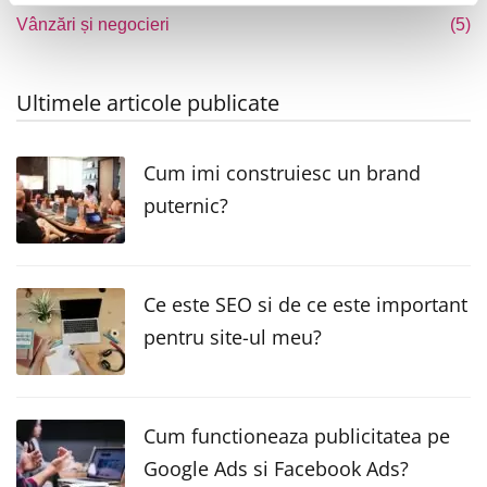
Vânzări și negocieri
(5)
Ultimele articole publicate
Cum imi construiesc un brand
puternic?
Ce este SEO si de ce este important
pentru site-ul meu?
Cum functioneaza publicitatea pe
Google Ads si Facebook Ads?