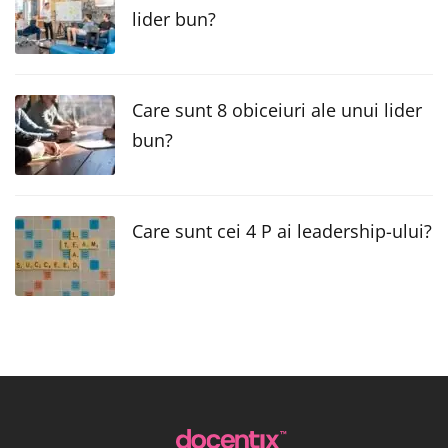
lider bun?
Care sunt 8 obiceiuri ale unui lider
bun?
Care sunt cei 4 P ai leadership-ului?