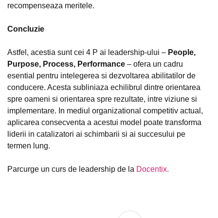
recompenseaza meritele.
Concluzie
Astfel, acestia sunt cei 4 P ai leadership-ului –
People,
Purpose, Process, Performance
– ofera un cadru
esential pentru intelegerea si dezvoltarea abilitatilor de
conducere. Acesta subliniaza echilibrul dintre orientarea
spre oameni si orientarea spre rezultate, intre viziune si
implementare. In mediul organizational competitiv actual,
aplicarea consecventa a acestui model poate transforma
liderii in catalizatori ai schimbarii si ai succesului pe
termen lung.
Parcurge un curs de leadership de la
Docentix.