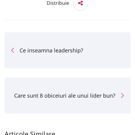
Distribuie
Ce inseamna leadership?
Care sunt 8 obiceiuri ale unui lider bun?
Articole Similare