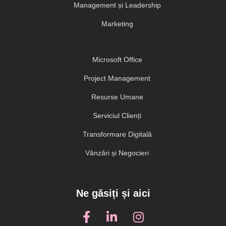
Management și Leadership
Marketing
Microsoft Office
Project Management
Resurse Umane
Serviciul Clienți
Transformare Digitală
Vânzări și Negocieri
Ne găsiți și aici