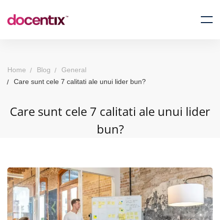
Home
Blog
General
Care sunt cele 7 calitati ale unui lider bun?
Care sunt cele 7 calitati ale unui lider
bun?