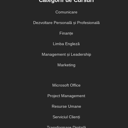
Comunicare
Dezvoltare Personală și Profesională
Finanțe
Limba Engleză
Management și Leadership
Marketing
Microsoft Office
Project Management
Resurse Umane
Serviciul Clienți
Transformare Digitală