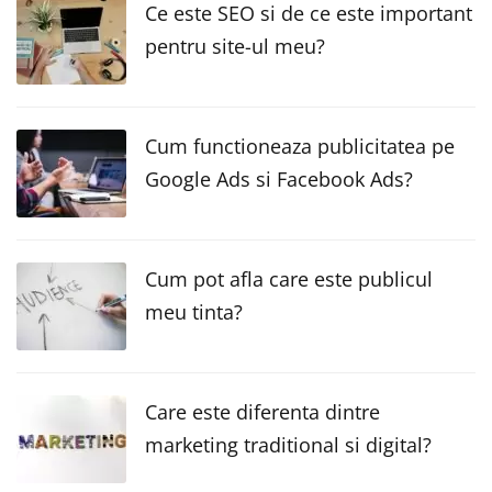
Ce este SEO si de ce este important
pentru site-ul meu?
Cum functioneaza publicitatea pe
Google Ads si Facebook Ads?
Cum pot afla care este publicul
meu tinta?
Care este diferenta dintre
marketing traditional si digital?