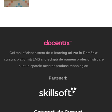
Cel mai eficient sistem de e-learning utilizat în România:
cursuri, platformă LMS și o echipă de oameni profesioniști care
sunt în spatele acestor produse tehnologice.
Parteneri:
Categorii de Cursuri