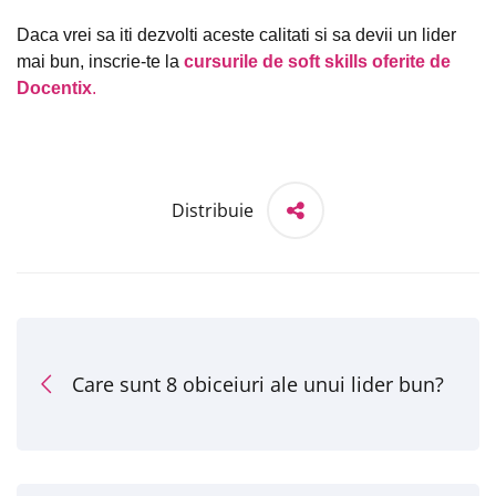
Daca vrei sa iti dezvolti aceste calitati si sa devii un lider
mai bun, inscrie-te la
cursurile de soft skills oferite de
Docentix
.
Distribuie
Care sunt 8 obiceiuri ale unui lider bun?