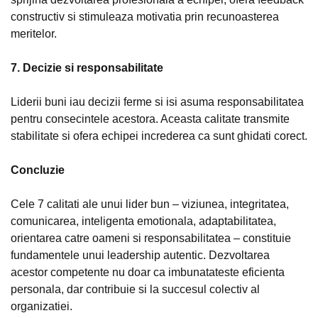
constructiv si stimuleaza motivatia prin recunoasterea
meritelor.
7. Decizie si responsabilitate
Liderii buni iau decizii ferme si isi asuma responsabilitatea
pentru consecintele acestora. Aceasta calitate transmite
stabilitate si ofera echipei increderea ca sunt ghidati corect.
Concluzie
Cele 7 calitati ale unui lider bun – viziunea, integritatea,
comunicarea, inteligenta emotionala, adaptabilitatea,
orientarea catre oameni si responsabilitatea – constituie
fundamentele unui leadership autentic. Dezvoltarea
acestor competente nu doar ca imbunatateste eficienta
personala, dar contribuie si la succesul colectiv al
organizatiei.