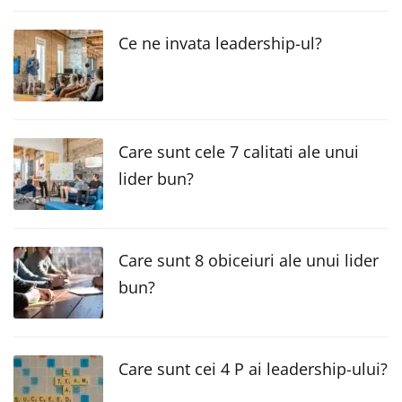
Ce ne invata leadership-ul?
Care sunt cele 7 calitati ale unui
lider bun?
Care sunt 8 obiceiuri ale unui lider
bun?
Care sunt cei 4 P ai leadership-ului?