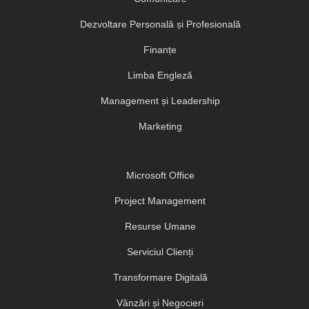
Dezvoltare Personală și Profesională
Finanțe
Limba Engleză
Management și Leadership
Marketing
Microsoft Office
Project Management
Resurse Umane
Serviciul Clienți
Transformare Digitală
Vânzări și Negocieri