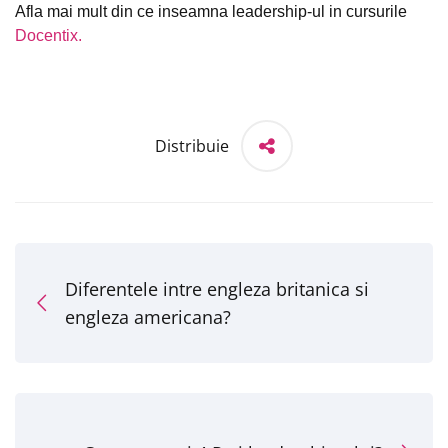
Afla mai mult din ce inseamna leadership-ul in cursurile
Docentix.
Distribuie
Diferentele intre engleza britanica si
engleza americana?