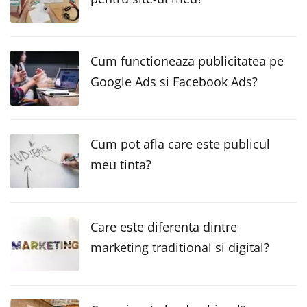
Cum functioneaza publicitatea pe
Google Ads si Facebook Ads?
Cum pot afla care este publicul
meu tinta?
Care este diferenta dintre
marketing traditional si digital?