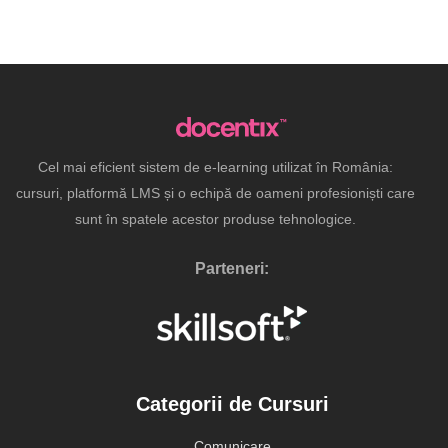
Cel mai eficient sistem de e-learning utilizat în România:
cursuri, platformă LMS și o echipă de oameni profesioniști care
sunt în spatele acestor produse tehnologice.
Parteneri:
Categorii de Cursuri
Comunicare