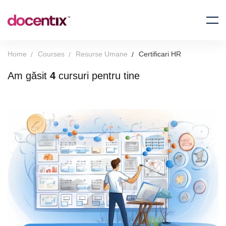
Home
Courses
Resurse Umane
Certificari HR
Am găsit
4
cursuri pentru tine