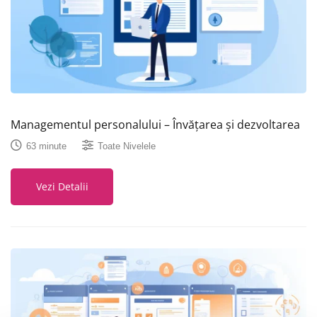
Managementul personalului – Învățarea și dezvoltarea
63 minute
Toate Nivelele
Vezi Detalii