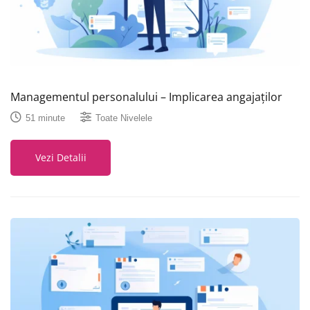
Managementul personalului – Implicarea angajaților
51 minute
Toate Nivelele
Vezi Detalii