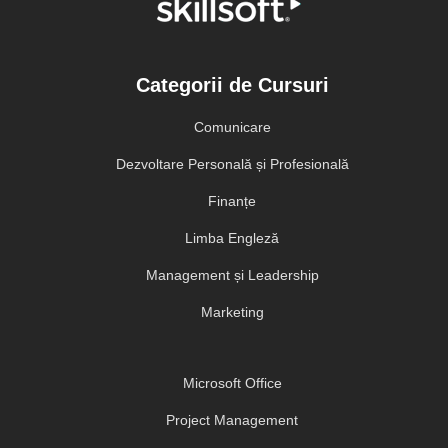
Categorii de Cursuri
Comunicare
Dezvoltare Personală și Profesională
Finanțe
Limba Engleză
Management și Leadership
Marketing
Microsoft Office
Project Management