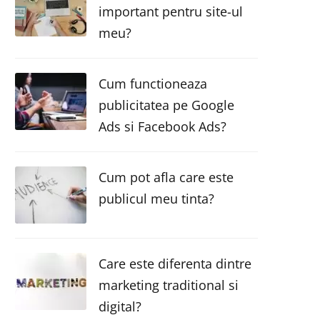
important pentru site-ul
meu?
Cum functioneaza
publicitatea pe Google
Ads si Facebook Ads?
Cum pot afla care este
publicul meu tinta?
Care este diferenta dintre
marketing traditional si
digital?