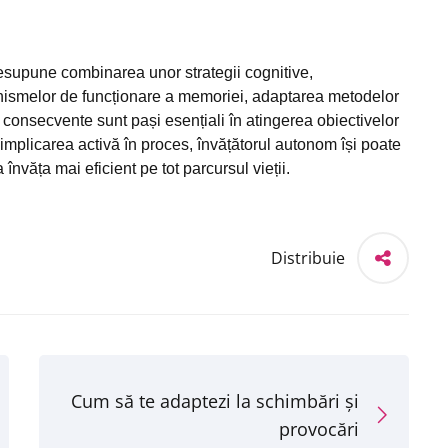
supune combinarea unor strategii cognitive,
anismelor de funcționare a memoriei, adaptarea metodelor
ne consecvente sunt pași esențiali în atingerea obiectivelor
 implicarea activă în proces, învățătorul autonom își poate
învăța mai eficient pe tot parcursul vieții.
Distribuie
Cum să te adaptezi la schimbări și
provocări