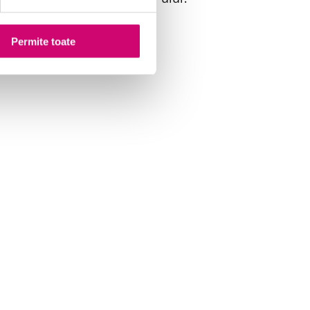
Permite toate