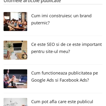
Ultimele articole publicate
Cum imi construiesc un brand
puternic?
Ce este SEO si de ce este important
pentru site-ul meu?
Cum functioneaza publicitatea pe
Google Ads si Facebook Ads?
Cum pot afla care este publicul