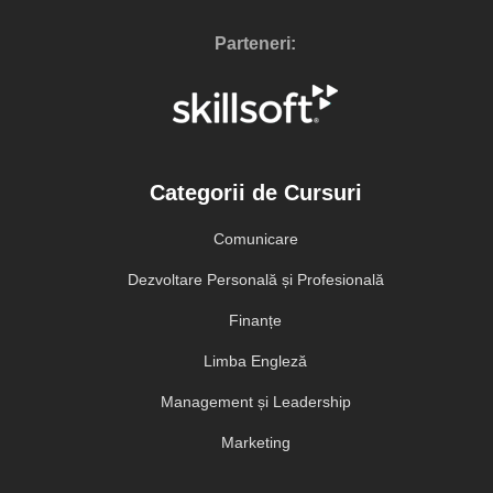
Parteneri:
Categorii de Cursuri
Comunicare
Dezvoltare Personală și Profesională
Finanțe
Limba Engleză
Management și Leadership
Marketing