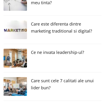
meu tinta?
Care este diferenta dintre
marketing traditional si digital?
Ce ne invata leadership-ul?
Care sunt cele 7 calitati ale unui
lider bun?