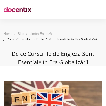
Home
Blog
Limba Engleză
De ce Cursurile de Engleză Sunt Esențiale în Era Globalizării
De ce Cursurile de Engleză Sunt
Esențiale în Era Globalizării