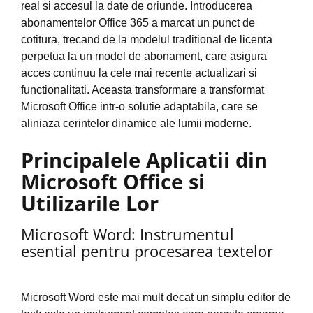
real si accesul la date de oriunde. Introducerea
abonamentelor Office 365 a marcat un punct de
cotitura, trecand de la modelul traditional de licenta
perpetua la un model de abonament, care asigura
acces continuu la cele mai recente actualizari si
functionalitati. Aceasta transformare a transformat
Microsoft Office intr-o solutie adaptabila, care se
aliniaza cerintelor dinamice ale lumii moderne.
Principalele Aplicatii din
Microsoft Office si
Utilizarile Lor
Microsoft Word: Instrumentul
esential pentru procesarea textelor
Microsoft Word este mai mult decat un simplu editor de