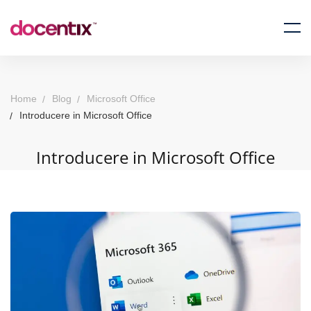
Home
Blog
Microsoft Office
Introducere in Microsoft Office
Introducere in Microsoft Office