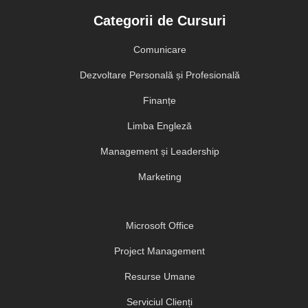
Categorii de Cursuri
Comunicare
Dezvoltare Personală și Profesională
Finanțe
Limba Engleză
Management și Leadership
Marketing
Microsoft Office
Project Management
Resurse Umane
Serviciul Clienți