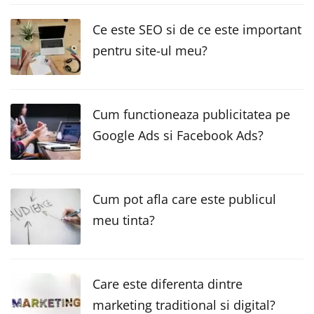
Ce este SEO si de ce este important
pentru site-ul meu?
Cum functioneaza publicitatea pe
Google Ads si Facebook Ads?
Cum pot afla care este publicul
meu tinta?
Care este diferenta dintre
marketing traditional si digital?