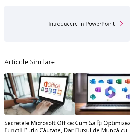
Introducere in PowerPoint
Articole Similare
Secretele Microsoft Office:
Cum Să Îți Optimizezi
Funcții Puțin Căutate, Dar
Fluxul de Muncă cu