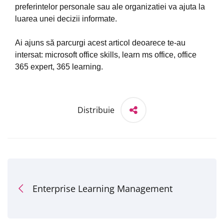
preferintelor personale sau ale organizatiei va ajuta la
luarea unei decizii informate.
Ai ajuns să parcurgi acest articol deoarece te-au
intersat: microsoft office skills, learn ms office, office
365 expert, 365 learning.
Distribuie
Enterprise Learning Management