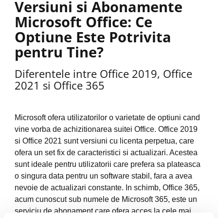
Versiuni si Abonamente
Microsoft Office: Ce
Optiune Este Potrivita
pentru Tine?
Diferentele intre Office 2019, Office
2021 si Office 365
Microsoft ofera utilizatorilor o varietate de optiuni cand
vine vorba de achizitionarea suitei Office. Office 2019
si Office 2021 sunt versiuni cu licenta perpetua, care
ofera un set fix de caracteristici si actualizari. Acestea
sunt ideale pentru utilizatorii care prefera sa plateasca
o singura data pentru un software stabil, fara a avea
nevoie de actualizari constante. In schimb, Office 365,
acum cunoscut sub numele de Microsoft 365, este un
serviciu de abonament care ofera acces la cele mai