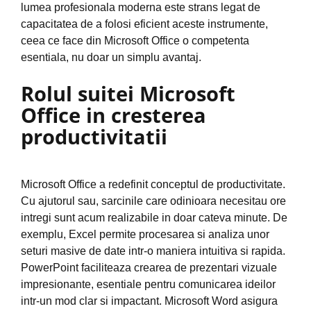
lumea profesionala moderna este strans legat de
capacitatea de a folosi eficient aceste instrumente,
ceea ce face din Microsoft Office o competenta
esentiala, nu doar un simplu avantaj.
Rolul suitei Microsoft
Office in cresterea
productivitatii
Microsoft Office a redefinit conceptul de productivitate.
Cu ajutorul sau, sarcinile care odinioara necesitau ore
intregi sunt acum realizabile in doar cateva minute. De
exemplu, Excel permite procesarea si analiza unor
seturi masive de date intr-o maniera intuitiva si rapida.
PowerPoint faciliteaza crearea de prezentari vizuale
impresionante, esentiale pentru comunicarea ideilor
intr-un mod clar si impactant. Microsoft Word asigura