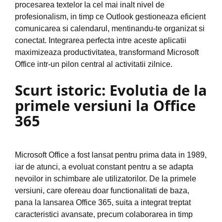
procesarea textelor la cel mai inalt nivel de
profesionalism, in timp ce Outlook gestioneaza eficient
comunicarea si calendarul, mentinandu-te organizat si
conectat. Integrarea perfecta intre aceste aplicatii
maximizeaza productivitatea, transformand Microsoft
Office intr-un pilon central al activitatii zilnice.
Scurt istoric: Evolutia de la
primele versiuni la Office
365
Microsoft Office a fost lansat pentru prima data in 1989,
iar de atunci, a evoluat constant pentru a se adapta
nevoilor in schimbare ale utilizatorilor. De la primele
versiuni, care ofereau doar functionalitati de baza,
pana la lansarea Office 365, suita a integrat treptat
caracteristici avansate, precum colaborarea in timp