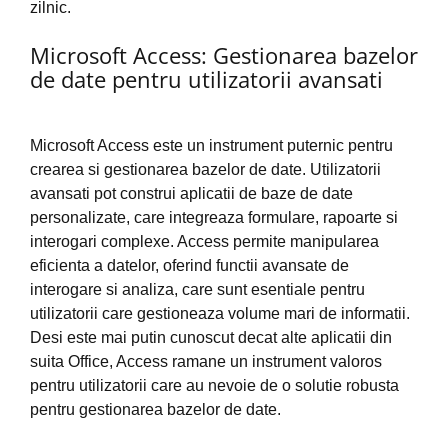
zilnic.
Microsoft Access: Gestionarea bazelor
de date pentru utilizatorii avansati
Microsoft Access este un instrument puternic pentru
crearea si gestionarea bazelor de date. Utilizatorii
avansati pot construi aplicatii de baze de date
personalizate, care integreaza formulare, rapoarte si
interogari complexe. Access permite manipularea
eficienta a datelor, oferind functii avansate de
interogare si analiza, care sunt esentiale pentru
utilizatorii care gestioneaza volume mari de informatii.
Desi este mai putin cunoscut decat alte aplicatii din
suita Office, Access ramane un instrument valoros
pentru utilizatorii care au nevoie de o solutie robusta
pentru gestionarea bazelor de date.