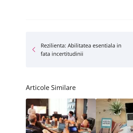
Rezilienta: Abilitatea esentiala in
fata incertitudinii
Articole Similare