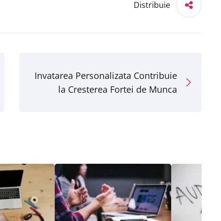
Distribuie
Invatarea Personalizata Contribuie
la Cresterea Fortei de Munca