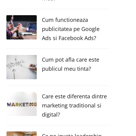
Cum functioneaza
publicitatea pe Google
Ads si Facebook Ads?
Cum pot afla care este
publicul meu tinta?
Care este diferenta dintre
marketing traditional si
digital?