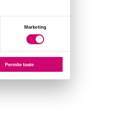
Marketing
Permite toate