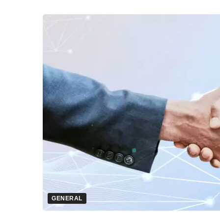
GENERAL