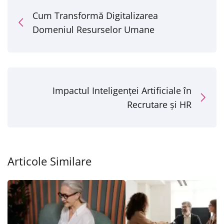
Cum Transformă Digitalizarea
Domeniul Resurselor Umane
Impactul Inteligenței Artificiale în
Recrutare și HR
Articole Similare