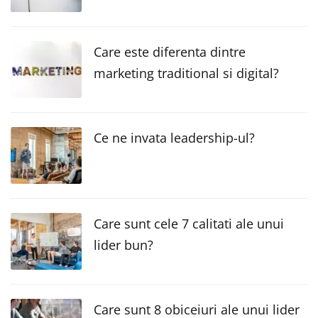
Care este diferenta dintre
marketing traditional si digital?
Ce ne invata leadership-ul?
Care sunt cele 7 calitati ale unui
lider bun?
Care sunt 8 obiceiuri ale unui lider