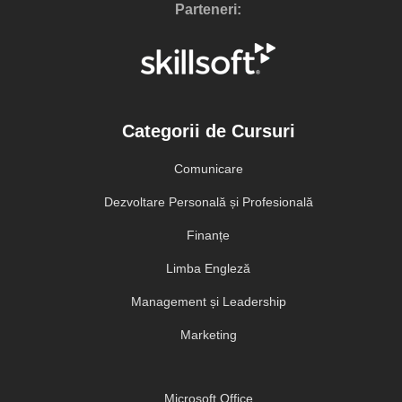
Parteneri:
Categorii de Cursuri
Comunicare
Dezvoltare Personală și Profesională
Finanțe
Limba Engleză
Management și Leadership
Marketing
Microsoft Office