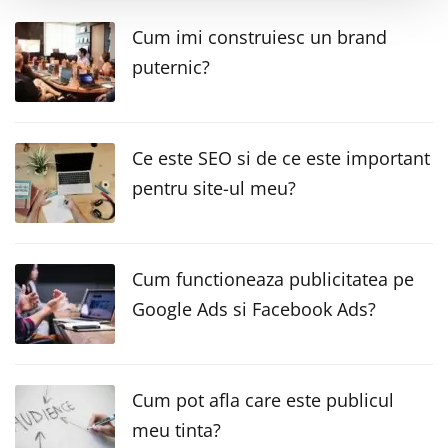
Cum imi construiesc un brand
puternic?
Ce este SEO si de ce este important
pentru site-ul meu?
Cum functioneaza publicitatea pe
Google Ads si Facebook Ads?
Cum pot afla care este publicul
meu tinta?