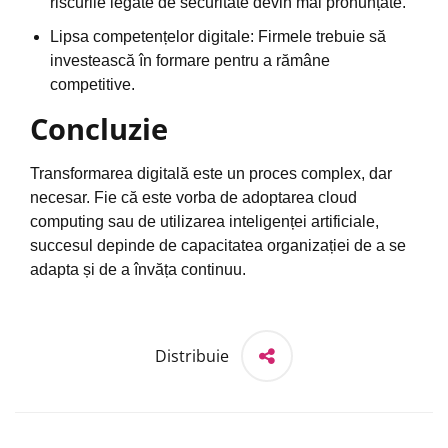
riscurile legate de securitate devin mai pronunțate.
Lipsa competențelor digitale: Firmele trebuie să
investească în formare pentru a rămâne
competitive.
Concluzie
Transformarea digitală este un proces complex, dar
necesar. Fie că este vorba de adoptarea cloud
computing sau de utilizarea inteligenței artificiale,
succesul depinde de capacitatea organizației de a se
adapta și de a învăța continuu.
Distribuie