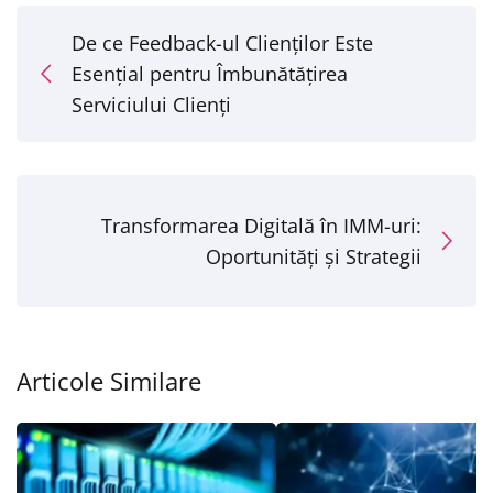
De ce Feedback-ul Clienților Este
Esențial pentru Îmbunătățirea
Serviciului Clienți
Transformarea Digitală în IMM-uri:
Oportunități și Strategii
Articole Similare