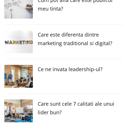
meu tinta?
Care este diferenta dintre
marketing traditional si digital?
Ce ne invata leadership-ul?
Care sunt cele 7 calitati ale unui
lider bun?