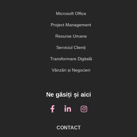
Microsoft Office
Project Management
Resurse Umane
Serviciul Clienți
Transformare Digitală
Vânzări și Negocieri
Ne găsiți și aici
CONTACT