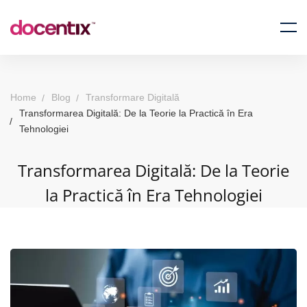
Home
Blog
Transformare Digitală
Transformarea Digitală: De la Teorie la Practică în Era
Tehnologiei
Transformarea Digitală: De la Teorie
la Practică în Era Tehnologiei