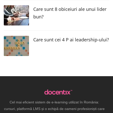
Care sunt 8 obiceiuri ale unui lider
bun?
Care sunt cei 4 P ai leadership-ului?
Cel mai eficient sistem de e-learning utilizat în România:
cursuri, platformă LMS și o echipă de oameni profesioniști care