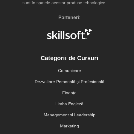
sunt în spatele acestor produse tehnologice.
Parteneri:
Categorii de Cursuri
Comunicare
Dezvoltare Personală și Profesională
Finanțe
Limba Engleză
Management și Leadership
Marketing