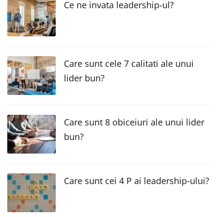
Ce ne invata leadership-ul?
Care sunt cele 7 calitati ale unui
lider bun?
Care sunt 8 obiceiuri ale unui lider
bun?
Care sunt cei 4 P ai leadership-ului?