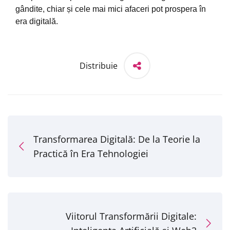
gândite, chiar și cele mai mici afaceri pot prospera în
era digitală.
Distribuie
Transformarea Digitală: De la Teorie la
Practică în Era Tehnologiei
Viitorul Transformării Digitale: