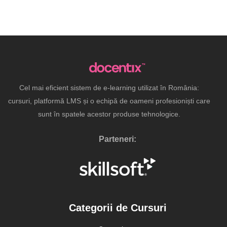
Cel mai eficient sistem de e-learning utilizat în România:
cursuri, platformă LMS și o echipă de oameni profesioniști care
sunt în spatele acestor produse tehnologice.
Parteneri:
Categorii de Cursuri