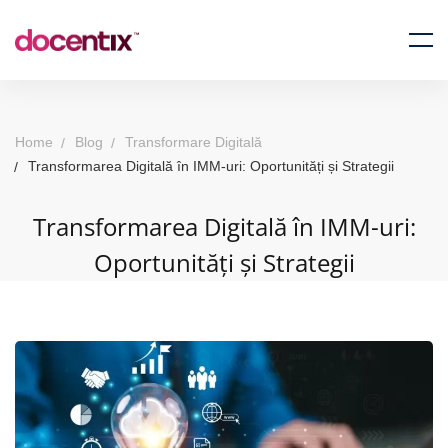
Home
Blog
Transformare Digitală
Transformarea Digitală în IMM-uri: Oportunități și Strategii
Transformarea Digitală în IMM-uri:
Oportunități și Strategii