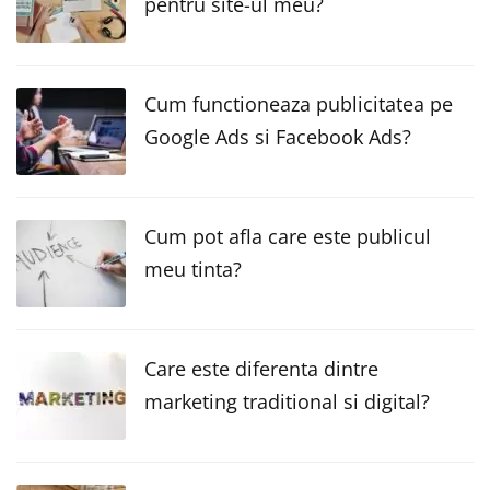
pentru site-ul meu?
Cum functioneaza publicitatea pe
Google Ads si Facebook Ads?
Cum pot afla care este publicul
meu tinta?
Care este diferenta dintre
marketing traditional si digital?