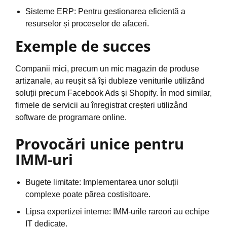
Sisteme ERP: Pentru gestionarea eficientă a
resurselor și proceselor de afaceri.
Exemple de succes
Companii mici, precum un mic magazin de produse
artizanale, au reușit să își dubleze veniturile utilizând
soluții precum Facebook Ads și Shopify. În mod similar,
firmele de servicii au înregistrat creșteri utilizând
software de programare online.
Provocări unice pentru
IMM-uri
Bugete limitate: Implementarea unor soluții
complexe poate părea costisitoare.
Lipsa expertizei interne: IMM-urile rareori au echipe
IT dedicate.